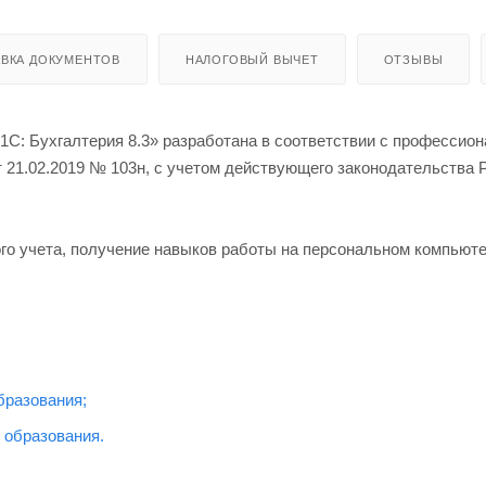
ВКА ДОКУМЕНТОВ
НАЛОГОВЫЙ ВЫЧЕТ
ОТЗЫВЫ
С: Бухгалтерия 8.3» разработана в соответствии с профессио
т 21.02.2019 № 103н, с учетом действующего законодательства 
ого учета, получение навыков работы на персональном компьюте
бразования;
 образования.