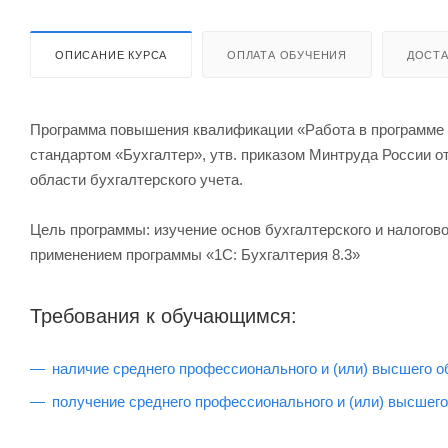
ОПИСАНИЕ КУРСА
ОПЛАТА ОБУЧЕНИЯ
ДОСТА
Программа повышения квалификации «Работа в программе 1
стандартом «Бухгалтер», утв. приказом Минтруда России о
области бухгалтерского учета.
Цель программы: изучение основ бухгалтерского и налогов
применением программы «1С: Бухгалтерия 8.3»
Требования к обучающимся:
наличие среднего профессионального и (или) высшего о
получение среднего профессионального и (или) высшего