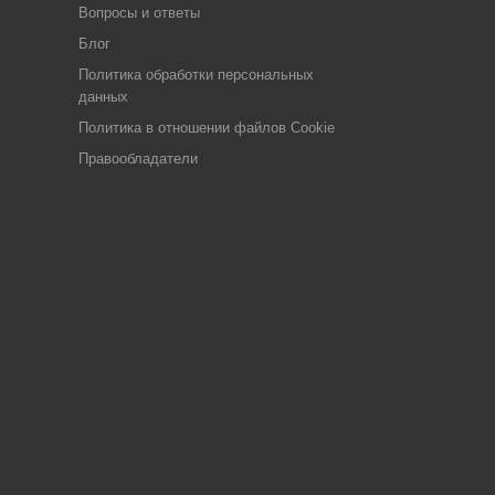
Вопросы и ответы
Блог
Политика обработки персональных
данных
Политика в отношении файлов Cookie
Правообладатели