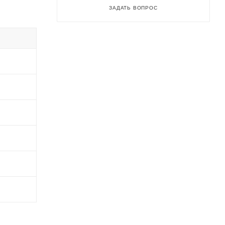
ЗАДАТЬ ВОПРОС