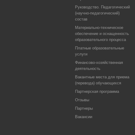
Руководство. Педагогический
(научно-педагогический)
состав
Материально-техническое
обеспечение и оснащенность
образовательного процесса
Платные образовательные
услуги
Финансово-хозяйственная
деятельность
Вакантные места для приема
(перевода) обучающихся
Партнерская программа
Отзывы
Партнеры
Вакансии