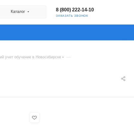
8 (800) 222-14-10
Каталог
ЗАКАЗАТЬ ЗВОНОК
—
й учет обучение в Новосибирске