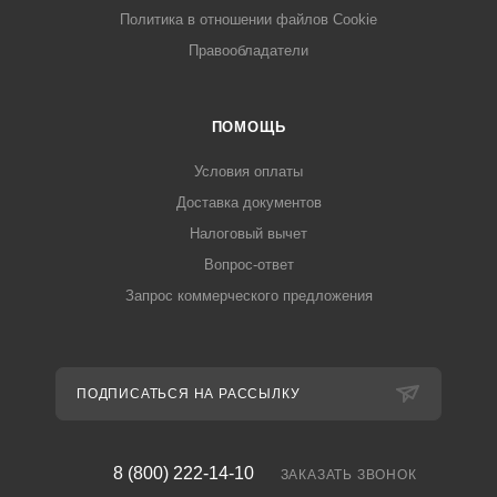
Политика в отношении файлов Cookie
Правообладатели
ПОМОЩЬ
Условия оплаты
Доставка документов
Налоговый вычет
Вопрос-ответ
Запрос коммерческого предложения
ПОДПИСАТЬСЯ НА РАССЫЛКУ
8 (800) 222-14-10
ЗАКАЗАТЬ ЗВОНОК