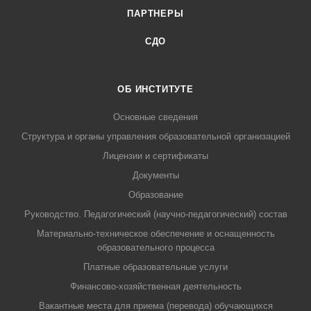
ПАРТНЕРЫ
СДО
ОБ ИНСТИТУТЕ
Основные сведения
Структура и органы управления образовательной организацией
Лицензии и сертификаты
Документы
Образование
Руководство. Педагогический (научно-педагогический) состав
Материально-техническое обеспечение и оснащенность
образовательного процесса
Платные образовательные услуги
Финансово-хозяйственная деятельность
Вакантные места для приема (перевода) обучающихся