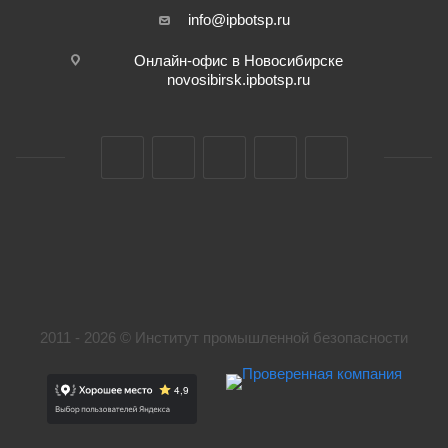
info@ipbotsp.ru
Онлайн-офис в Новосибирске
novosibirsk.ipbotsp.ru
2011 - 2026 © Институт промышленной безопасности