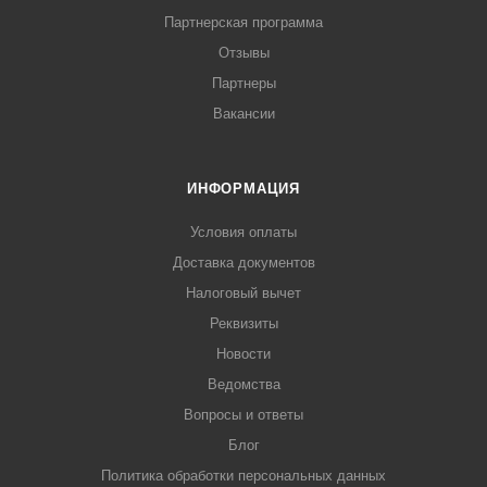
Партнерская программа
Отзывы
Партнеры
Вакансии
ИНФОРМАЦИЯ
Условия оплаты
Доставка документов
Налоговый вычет
Реквизиты
Новости
Ведомства
Вопросы и ответы
Блог
Политика обработки персональных данных