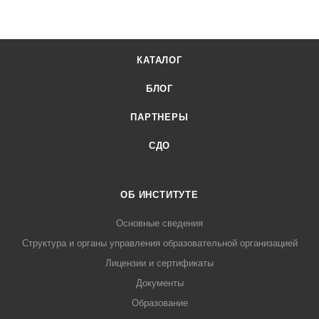
КАТАЛОГ
БЛОГ
ПАРТНЕРЫ
СДО
ОБ ИНСТИТУТЕ
Основные сведения
Структура и органы управления образовательной организацией
Лицензии и сертификаты
Документы
Образование