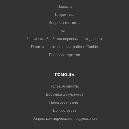
Новости
Ведомства
Вопросы и ответы
Блог
Политика обработки персональных данных
Политика в отношении файлов Cookie
Правообладатели
ПОМОЩЬ
Условия оплаты
Доставка документов
Налоговый вычет
Вопрос-ответ
Запрос коммерческого предложения