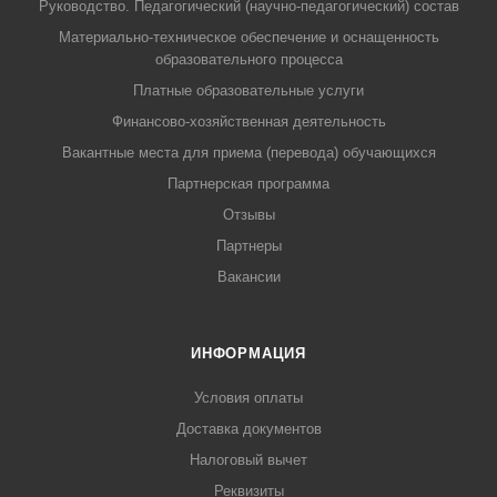
Руководство. Педагогический (научно-педагогический) состав
Материально-техническое обеспечение и оснащенность
образовательного процесса
Платные образовательные услуги
Финансово-хозяйственная деятельность
Вакантные места для приема (перевода) обучающихся
Партнерская программа
Отзывы
Партнеры
Вакансии
ИНФОРМАЦИЯ
Условия оплаты
Доставка документов
Налоговый вычет
Реквизиты