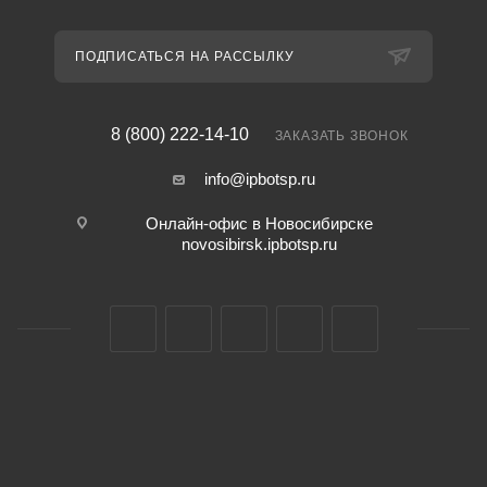
ПОДПИСАТЬСЯ НА РАССЫЛКУ
8 (800) 222-14-10
ЗАКАЗАТЬ ЗВОНОК
info@ipbotsp.ru
Онлайн-офис в Новосибирске
novosibirsk.ipbotsp.ru