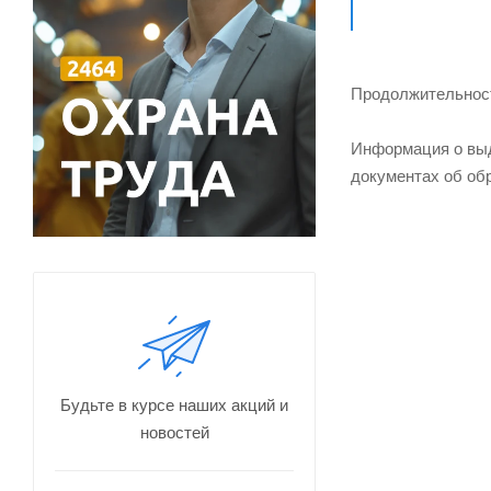
Продолжительность
Информация о выд
документах об обр
Будьте в курсе наших акций и
новостей