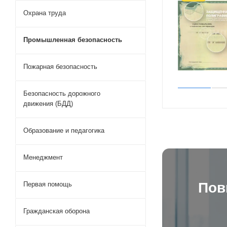
Охрана труда
Промышленная безопасность
Пожарная безопасность
Безопасность дорожного
движения (БДД)
Образование и педагогика
Менеджмент
Пов
Первая помощь
Гражданская оборона