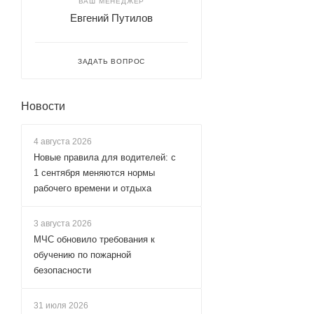
ВАШ МЕНЕДЖЕР
Евгений Путилов
ЗАДАТЬ ВОПРОС
Новости
4 августа 2026
Новые правила для водителей: с
1 сентября меняются нормы
рабочего времени и отдыха
3 августа 2026
МЧС обновило требования к
обучению по пожарной
безопасности
31 июля 2026