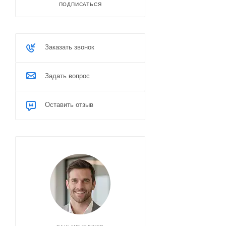
ПОДПИСАТЬСЯ
Заказать звонок
Задать вопрос
Оставить отзыв