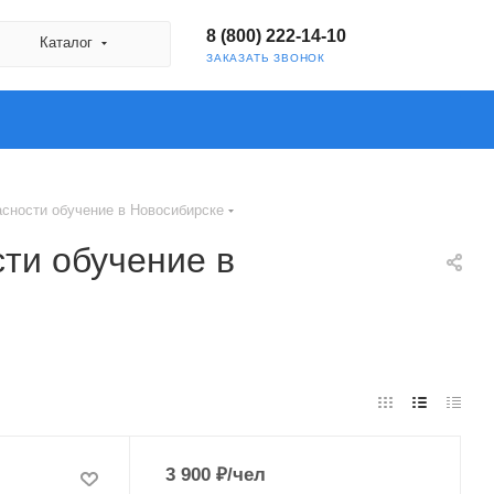
8 (800) 222-14-10
Каталог
ЗАКАЗАТЬ ЗВОНОК
сности обучение в Новосибирске
ти обучение в
3 900
₽
/чел