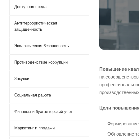
Доступная среда
Антитеррористическая
защищенность
Экологическая безопасность
Противодействие коррупции
Повышение квал
на совершенствов
Закупки
профессиональног
производственных
Социальная работа
Цели повышения
Финансы и бухгалтерский учет
Формирование 
Маркетинг и продажи
Обновление те