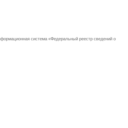
формационная система «Федеральный реестр сведений о