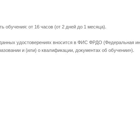
 обучения: от 16 часов (от 2 дней до 1 месяца).
анных удостоверениях вносится в ФИС ФРДО (Федеральная ин
азовании и (или) о квалификации, документах об обучении»).