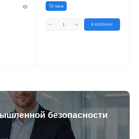
72 часа
В КОРЗИНУ
ышленной безопасности