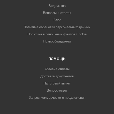
Ведомства
Вопросы и ответы
Блог
Политика обработки персональных данных
Политика в отношении файлов Cookie
Правообладатели
ПОМОЩЬ
Условия оплаты
Доставка документов
Налоговый вычет
Вопрос-ответ
Запрос коммерческого предложения