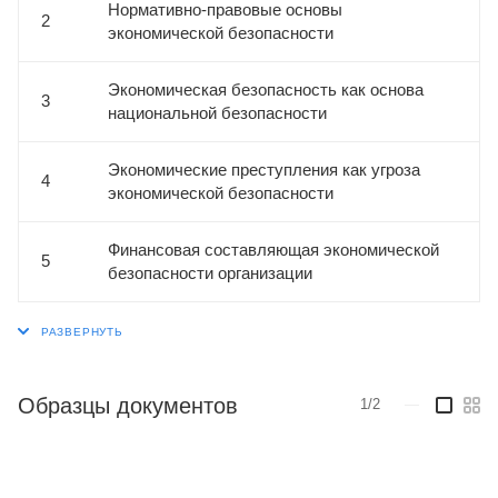
Нормативно-правовые основы
2
экономической безопасности
Экономическая безопасность как основа
3
национальной безопасности
Экономические преступления как угроза
4
экономической безопасности
Финансовая составляющая экономической
5
безопасности организации
Образцы документов
1/2
—