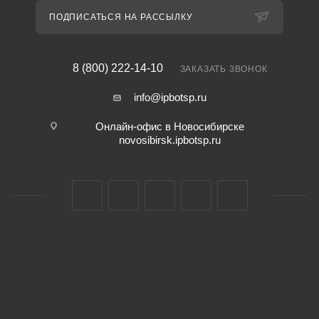
ПОДПИСАТЬСЯ НА РАССЫЛКУ
8 (800) 222-14-10
ЗАКАЗАТЬ ЗВОНОК
info@ipbotsp.ru
Онлайн-офис в Новосибирске
novosibirsk.ipbotsp.ru