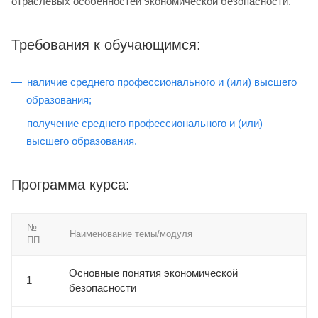
отраслевых особенностей экономической безопасности.
Требования к обучающимся:
наличие среднего профессионального и (или) высшего
образования;
получение среднего профессионального и (или)
высшего образования.
Программа курса:
№
Наименование темы/модуля
ПП
Основные понятия экономической
1
безопасности