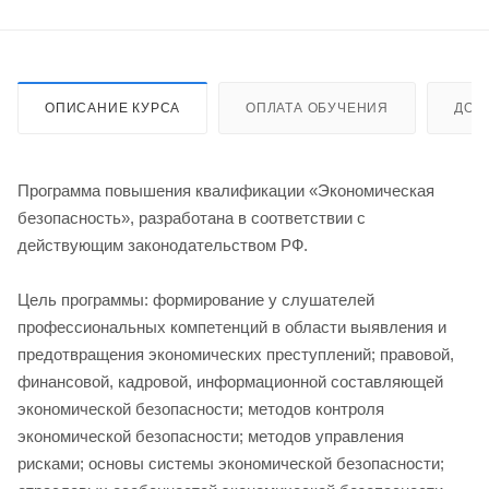
ОПИСАНИЕ КУРСА
ОПЛАТА ОБУЧЕНИЯ
ДОС
Программа повышения квалификации «Экономическая
безопасность», разработана в соответствии с
действующим законодательством РФ.
Цель программы: формирование у слушателей
профессиональных компетенций в области выявления и
предотвращения экономических преступлений; правовой,
финансовой, кадровой, информационной составляющей
экономической безопасности; методов контроля
экономической безопасности; методов управления
рисками; основы системы экономической безопасности;