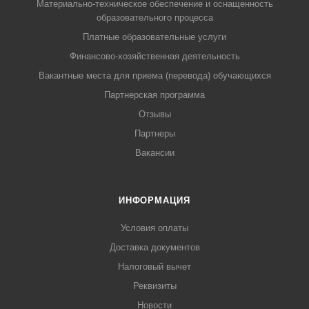
Материально-техническое обеспечение и оснащенность
образовательного процесса
Платные образовательные услуги
Финансово-хозяйственная деятельность
Вакантные места для приема (перевода) обучающихся
Партнерская программа
Отзывы
Партнеры
Вакансии
ИНФОРМАЦИЯ
Условия оплаты
Доставка документов
Налоговый вычет
Реквизиты
Новости