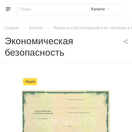
Каталог
—
—
Главная
Каталог
Финансы и бухгалтерский учет обучение в
Экономическая
безопасность
Акция