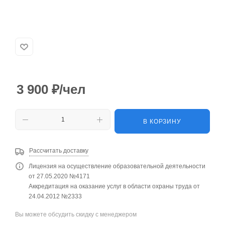
3 900
₽
/чел
В КОРЗИНУ
Рассчитать доставку
Лицензия на осуществление образовательной деятельности
от 27.05.2020 №4171
Аккредитация на оказание услуг в области охраны труда от
24.04.2012 №2333
Вы можете обсудить скидку с менеджером