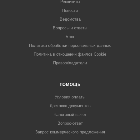
Реквизиты
Новости
Ведомства
Вопросы и ответы
Блог
Политика обработки персональных данных
Политика в отношении файлов Cookie
Правообладатели
ПОМОЩЬ
Условия оплаты
Доставка документов
Налоговый вычет
Вопрос-ответ
Запрос коммерческого предложения