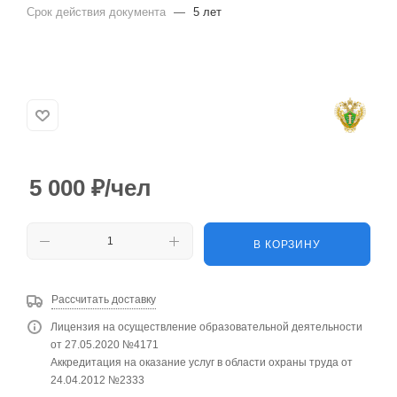
Срок действия документа
—
5 лет
5 000
₽
/чел
В КОРЗИНУ
Рассчитать доставку
Лицензия на осуществление образовательной деятельности
от 27.05.2020 №4171
Аккредитация на оказание услуг в области охраны труда от
24.04.2012 №2333