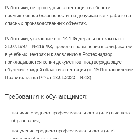
Работники, не прошедшие аттестацию в области
промышленной безопасности, не допускаются к работе на
опасных производственных объектах.
Работники, указанные в п. 14.1 Федерального закона от
21.07.1997 г. №116-ФЗ, проходят повышение квалификации
в учебных центрах и к заявлению в Ростехнадзор
прикладываются копии документов, подтверждающие
обучение каждой области аттестации (п. 19 Постановление
Правительства РФ от 13.01.2023 г. №13).
Требования к обучающимся:
наличие среднего профессионального и (или) высшего
образования;
получение среднего профессионального и (или)
высшего образования.