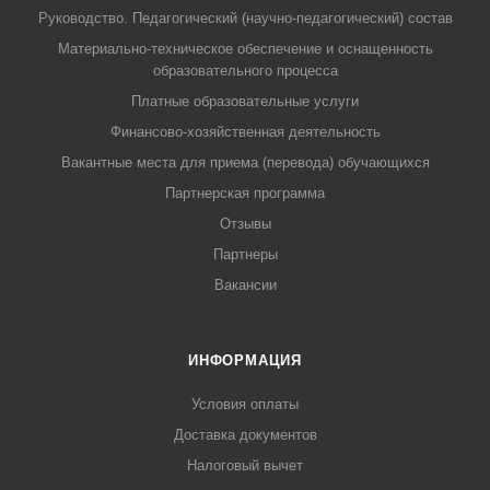
Руководство. Педагогический (научно-педагогический) состав
Материально-техническое обеспечение и оснащенность
образовательного процесса
Платные образовательные услуги
Финансово-хозяйственная деятельность
Вакантные места для приема (перевода) обучающихся
Партнерская программа
Отзывы
Партнеры
Вакансии
ИНФОРМАЦИЯ
Условия оплаты
Доставка документов
Налоговый вычет