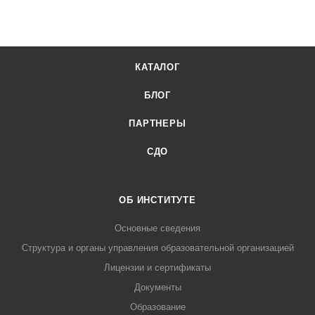
КАТАЛОГ
БЛОГ
ПАРТНЕРЫ
СДО
ОБ ИНСТИТУТЕ
Основные сведения
Структура и органы управления образовательной организацией
Лицензии и сертификаты
Документы
Образование