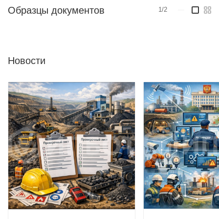
Образцы документов
1/2
—
Новости