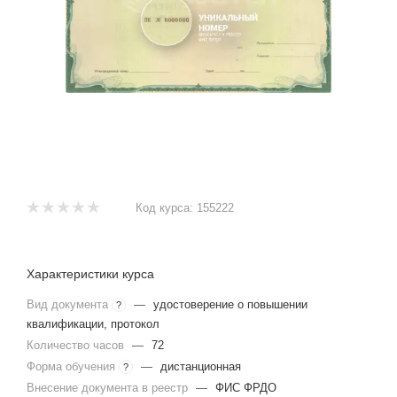
Код курса:
155222
Характеристики курса
Вид документа
—
удостоверение о повышении
?
квалификации, протокол
Количество часов
—
72
Форма обучения
—
дистанционная
?
Внесение документа в реестр
—
ФИС ФРДО