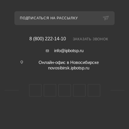
ПОДПИСАТЬСЯ НА РАССЫЛКУ
8 (800) 222-14-10
ЗАКАЗАТЬ ЗВОНОК
info@ipbotsp.ru
Онлайн-офис в Новосибирске
novosibirsk.ipbotsp.ru