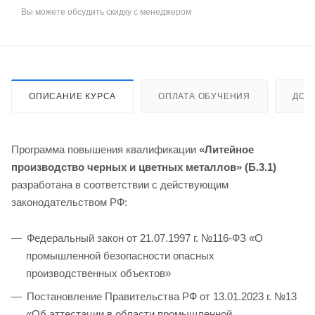
Вы можете обсудить скидку с менеджером
ОПИСАНИЕ КУРСА
ОПЛАТА ОБУЧЕНИЯ
ДОС
Программа повышения квалификации
«Литейное
производство черных и цветных металлов» (Б.3.1)
разработана в соответствии с действующим
законодательством РФ:
Федеральный закон от 21.07.1997 г. №116-ФЗ «О
промышленной безопасности опасных
производственных объектов»
Постановление Правительства РФ от 13.01.2023 г. №13
«Об аттестации в области промышленной