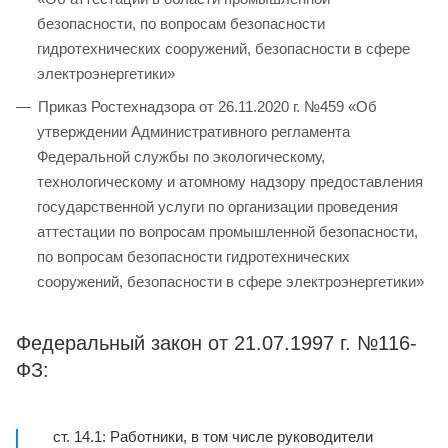
безопасности, по вопросам безопасности
гидротехнических сооружений, безопасности в сфере
электроэнергетики»
Приказ Ростехнадзора от 26.11.2020 г. №459 «Об
утверждении Административного регламента
Федеральной службы по экологическому,
технологическому и атомному надзору предоставления
государственной услуги по организации проведения
аттестации по вопросам промышленной безопасности,
по вопросам безопасности гидротехнических
сооружений, безопасности в сфере электроэнергетики»
Федеральный закон от 21.07.1997 г. №116-
ФЗ:
ст. 14.1: Работники, в том числе руководители