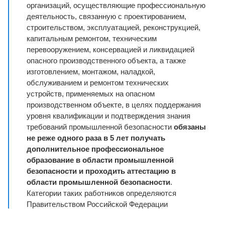
организаций, осуществляющие профессиональную
деятельность, связанную с проектированием,
строительством, эксплуатацией, реконструкцией,
капитальным ремонтом, техническим
перевооружением, консервацией и ликвидацией
опасного производственного объекта, а также
изготовлением, монтажом, наладкой,
обслуживанием и ремонтом технических
устройств, применяемых на опасном
производственном объекте, в целях поддержания
уровня квалификации и подтверждения знания
требований промышленной безопасности
обязаны
не реже одного раза в 5 лет получать
дополнительное профессиональное
образование в области промышленной
безопасности и проходить аттестацию в
области промышленной безопасности
.
Категории таких работников определяются
Правительством Российской Федерации