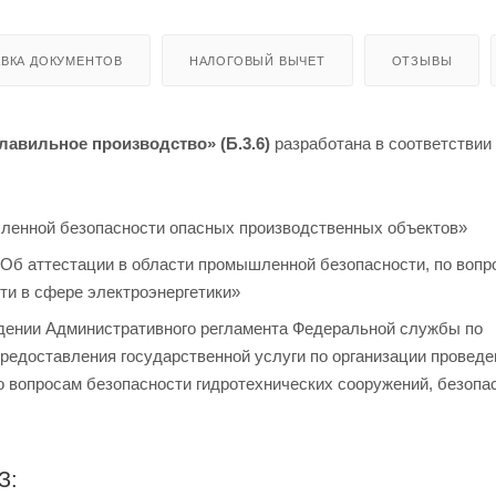
ВКА ДОКУМЕНТОВ
НАЛОГОВЫЙ ВЫЧЕТ
ОТЗЫВЫ
лавильное производство» (Б.3.6)
разработана в соответствии
шленной безопасности опасных производственных объектов»
«Об аттестации в области промышленной безопасности, по вопр
ти в сфере электроэнергетики»
рждении Административного регламента Федеральной службы по
предоставления государственной услуги по организации проведе
 вопросам безопасности гидротехнических сооружений, безопа
З: