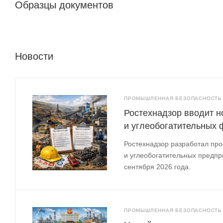
Образцы документов
Новости
ПРОМЫШЛЕННАЯ БЕЗОПАСНОСТЬ
Ростехнадзор вводит н
и углеобогатительных 
Ростехнадзор разработал про
и углеобогатительных предпри
сентября 2026 года.
ПРОМЫШЛЕННАЯ БЕЗОПАСНОСТЬ