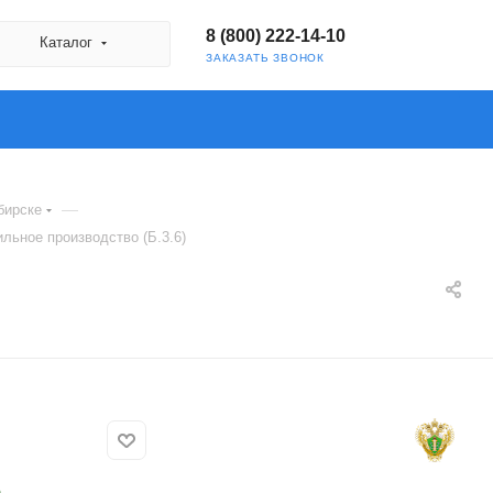
8 (800) 222-14-10
Каталог
ЗАКАЗАТЬ ЗВОНОК
—
бирске
льное производство (Б.3.6)