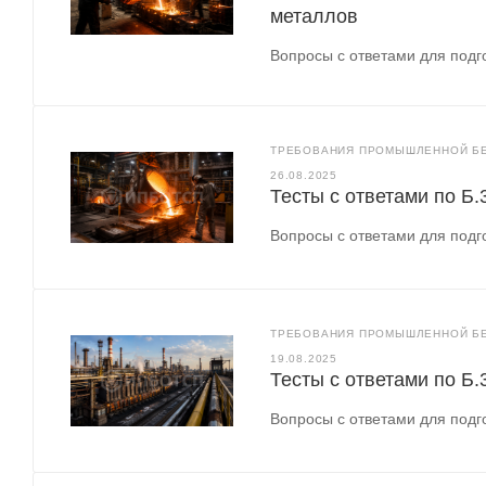
металлов
Вопросы с ответами для подго
ТРЕБОВАНИЯ ПРОМЫШЛЕННОЙ БЕ
26.08.2025
Тесты с ответами по Б
Вопросы с ответами для подго
ТРЕБОВАНИЯ ПРОМЫШЛЕННОЙ БЕ
19.08.2025
Тесты с ответами по Б.
Вопросы с ответами для подго