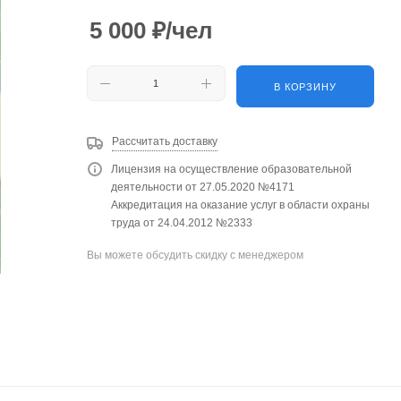
5 000
₽
/чел
В КОРЗИНУ
Рассчитать доставку
Лицензия на осуществление образовательной
деятельности от 27.05.2020 №4171
Аккредитация на оказание услуг в области охраны
труда от 24.04.2012 №2333
Вы можете обсудить скидку с менеджером