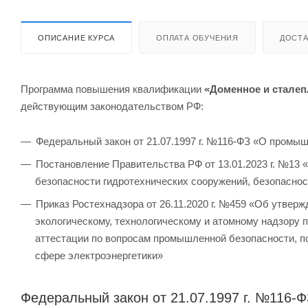
ОПИСАНИЕ КУРСА
ОПЛАТА ОБУЧЕНИЯ
ДОСТА
Программа повышения квалификации
«Доменное и сталеп
действующим законодательством РФ:
Федеральный закон от 21.07.1997 г. №116-ФЗ «О промы
Постановление Правительства РФ от 13.01.2023 г. №13 
безопасности гидротехнических сооружений, безопаснос
Приказ Ростехнадзора от 26.11.2020 г. №459 «Об утве
экологическому, технологическому и атомному надзору 
аттестации по вопросам промышленной безопасности, по
сфере электроэнергетики»
Федеральный закон от 21.07.1997 г. №116-Ф