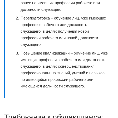
ранее не имевших профессии рабочего или
должности служащего.
Переподготовка – обучение лиц, уже имеющих
профессию рабочего или должность
служащего, в целях получения новой
профессии рабочего или новой должности
служащего.
Повышение квалификации – обучение лиц, уже
имеющих профессию рабочего или должность
служащего, в целях совершенствования
профессиональных знаний, умений и навыков
по имеющейся профессии рабочего или
имеющейся должности служащего.
Требования к обучающимся: