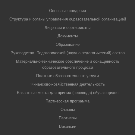
Основные сведения
Структура и органы управления образовательной организацией
Лицензии и сертификаты
Документы
Образование
Руководство. Педагогический (научно-педагогический) состав
Материально-техническое обеспечение и оснащенность
образовательного процесса
Платные образовательные услуги
Финансово-хозяйственная деятельность
Вакантные места для приема (перевода) обучающихся
Партнерская программа
Отзывы
Партнеры
Вакансии