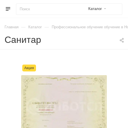
Каталог
—
—
Главная
Каталог
Профессиональное обучение обучение в Н
Санитар
Акция