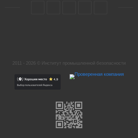
2011 - 2026 © Институт промышленной безопасности