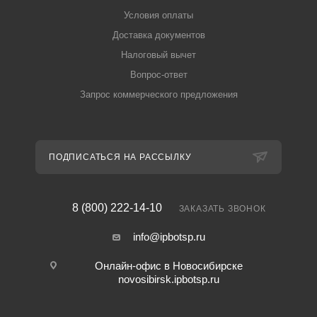
Условия оплаты
Доставка документов
Налоговый вычет
Вопрос-ответ
Запрос коммерческого предложения
ПОДПИСАТЬСЯ НА РАССЫЛКУ
8 (800) 222-14-10
ЗАКАЗАТЬ ЗВОНОК
info@ipbotsp.ru
Онлайн-офис в Новосибирске
novosibirsk.ipbotsp.ru