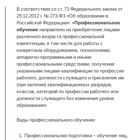
В соответствии со ст. 73 Федерального закона от
29.12.2012 г. № 273-ФЗ «Об образовании в
Российской Федерации»: «
Профессиональное
обучение
направлено на приобретение лицами
различного возраста профессиональной
компетенции, в том числе для работы с
конкретным оборудованием, технологиями,
аппаратно-программными и иными
профессиональными средствами, получение
указанными лицами квалификации по профессии
рабочего, должности служащего и присвоение им
(при наличии) квалификационных разрядов,
классов, категорий по профессии рабочего или
должности служащего без изменения уровня
образования»
Виды профессионального обучения:
Профессиональная подготовка – обучение лиц,