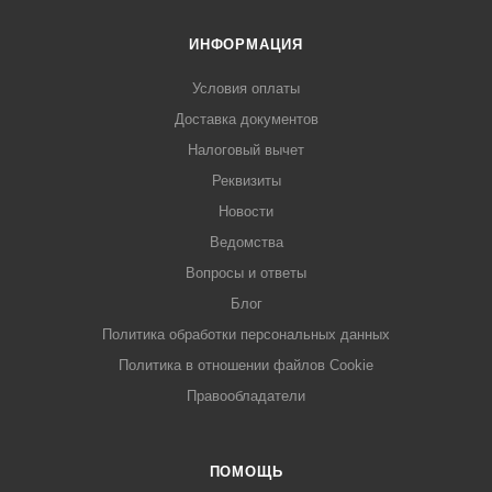
ИНФОРМАЦИЯ
Условия оплаты
Доставка документов
Налоговый вычет
Реквизиты
Новости
Ведомства
Вопросы и ответы
Блог
Политика обработки персональных данных
Политика в отношении файлов Cookie
Правообладатели
ПОМОЩЬ