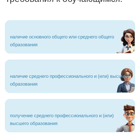
наличие основного общего или среднего общего
образования
наличие среднего профессионального и (или) высшего
образования
получение среднего профессионального и (или)
высшего образования