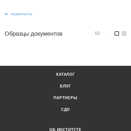
Образцы документов
1/2
—
КАТАЛОГ
БЛОГ
ПАРТНЕРЫ
СДО
ОБ ИНСТИТУТЕ