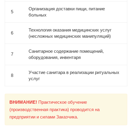
Организация доставки пищи, питание
5
больных
Технология оказания медицинских услуг
6
(несложных медицинских манипуляций)
Санитарное содержание помещений,
7
оборудования, инвентаря
Участие санитара в реализации ритуальных
8
услуг
ВНИМАНИЕ!
Практическое обучение
(производственная практика) проводится на
предприятии и силами Заказчика.