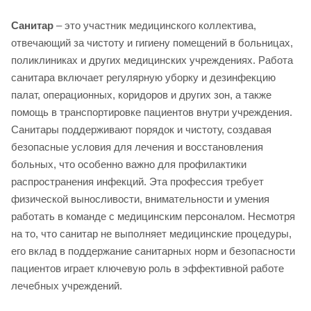
Санитар
– это участник медицинского коллектива,
отвечающий за чистоту и гигиену помещений в больницах,
поликлиниках и других медицинских учреждениях. Работа
санитара включает регулярную уборку и дезинфекцию
палат, операционных, коридоров и других зон, а также
помощь в транспортировке пациентов внутри учреждения.
Санитары поддерживают порядок и чистоту, создавая
безопасные условия для лечения и восстановления
больных, что особенно важно для профилактики
распространения инфекций. Эта профессия требует
физической выносливости, внимательности и умения
работать в команде с медицинским персоналом. Несмотря
на то, что санитар не выполняет медицинские процедуры,
его вклад в поддержание санитарных норм и безопасности
пациентов играет ключевую роль в эффективной работе
лечебных учреждений.